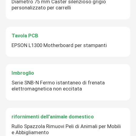
Diametro 75 mm Caster silenzioso grigio
personalizzato per carrelli
Tavola PCB
EPSON L1300 Motherboard per stampanti
Imbroglio
Serie SNB-N Fermo istantaneo di frenata
elettromagnetica non eccitata
rifornimenti dell'animale domestico
Rullo Spazzola Rimuovi Peli di Animali per Mobili
e Abbigliamento