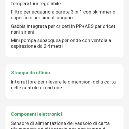
temperatura regolabile
Filtro per acquario a parete 3 in 1 con skimmer di
superficie per piccoli acquari
Gabbia integrata per criceti in PP+ABS per criceti
nani siriani
Mini pompa subacquea per onde con ventola a
aspirazione da 2,4 metri
Stampa da ufficio
Interruttore per rilevare le dimensioni della carta
nelle scatole di cartone
Componenti elettronici
Sensore di alimentazione del vassoio di carta
rilevamento ad alta precisione con tempo di