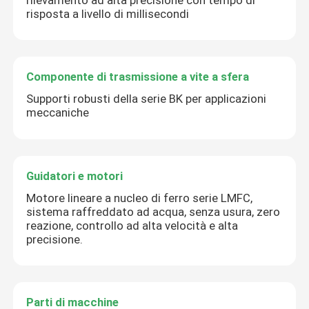
risposta a livello di millisecondi
Componente di trasmissione a vite a sfera
Supporti robusti della serie BK per applicazioni
meccaniche
Guidatori e motori
Motore lineare a nucleo di ferro serie LMFC,
sistema raffreddato ad acqua, senza usura, zero
reazione, controllo ad alta velocità e alta
precisione.
Parti di macchine