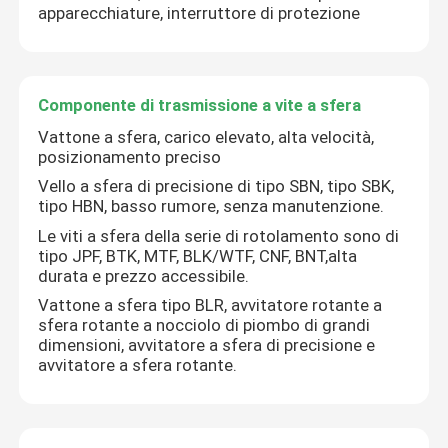
apparecchiature, interruttore di protezione
Componente di trasmissione a vite a sfera
Vattone a sfera, carico elevato, alta velocità,
posizionamento preciso
Vello a sfera di precisione di tipo SBN, tipo SBK,
tipo HBN, basso rumore, senza manutenzione.
Le viti a sfera della serie di rotolamento sono di
tipo JPF, BTK, MTF, BLK/WTF, CNF, BNT,alta
durata e prezzo accessibile.
Vattone a sfera tipo BLR, avvitatore rotante a
sfera rotante a nocciolo di piombo di grandi
dimensioni, avvitatore a sfera di precisione e
avvitatore a sfera rotante.