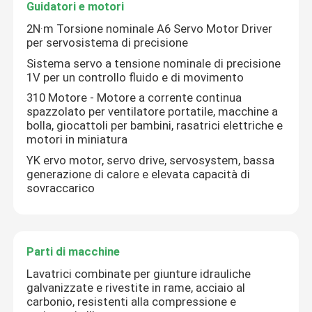
Guidatori e motori
2N·m Torsione nominale A6 Servo Motor Driver
per servosistema di precisione
Sistema servo a tensione nominale di precisione
1V per un controllo fluido e di movimento
310 Motore - Motore a corrente continua
spazzolato per ventilatore portatile, macchine a
bolla, giocattoli per bambini, rasatrici elettriche e
motori in miniatura
YK ervo motor, servo drive, servosystem, bassa
generazione di calore e elevata capacità di
sovraccarico
Parti di macchine
Lavatrici combinate per giunture idrauliche
galvanizzate e rivestite in rame, acciaio al
carbonio, resistenti alla compressione e