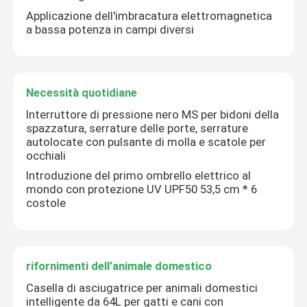
Applicazione dell'imbracatura elettromagnetica
a bassa potenza in campi diversi
Necessità quotidiane
Interruttore di pressione nero MS per bidoni della
spazzatura, serrature delle porte, serrature
autolocate con pulsante di molla e scatole per
occhiali
Introduzione del primo ombrello elettrico al
mondo con protezione UV UPF50 53,5 cm * 6
costole
rifornimenti dell'animale domestico
Casella di asciugatrice per animali domestici
intelligente da 64L per gatti e cani con