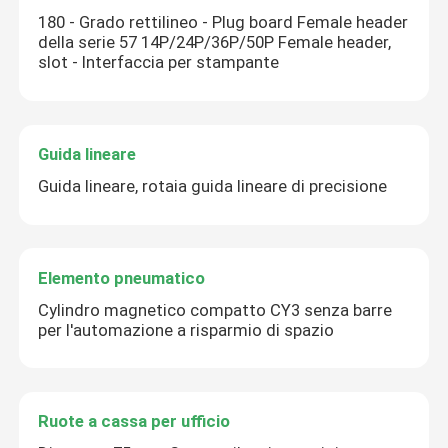
180 - Grado rettilineo - Plug board Female header
della serie 57 14P/24P/36P/50P Female header,
slot - Interfaccia per stampante
Guida lineare
Guida lineare, rotaia guida lineare di precisione
Elemento pneumatico
Cylindro magnetico compatto CY3 senza barre
per l'automazione a risparmio di spazio
Ruote a cassa per ufficio