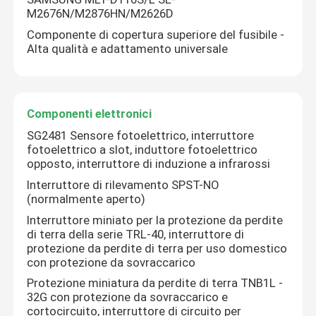
M2676N/M2876HN/M2626D
Componente di copertura superiore del fusibile -
Alta qualità e adattamento universale
Componenti elettronici
SG2481 Sensore fotoelettrico, interruttore
fotoelettrico a slot, induttore fotoelettrico
opposto, interruttore di induzione a infrarossi
Interruttore di rilevamento SPST-NO
(normalmente aperto)
Interruttore miniato per la protezione da perdite
di terra della serie TRL-40, interruttore di
protezione da perdite di terra per uso domestico
con protezione da sovraccarico
Protezione miniatura da perdite di terra TNB1L -
32G con protezione da sovraccarico e
cortocircuito, interruttore di circuito per