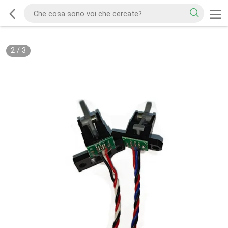
2
/
3